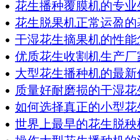
花生播种覆膜机的专业
花生脱果机正常运盈的
干湿花生摘果机的性能
优质花生收割机生产厂
大型花生播种机的最新
质量好耐磨损的干湿花
如何选择真正的小型花
世界上最早的花生脱秧