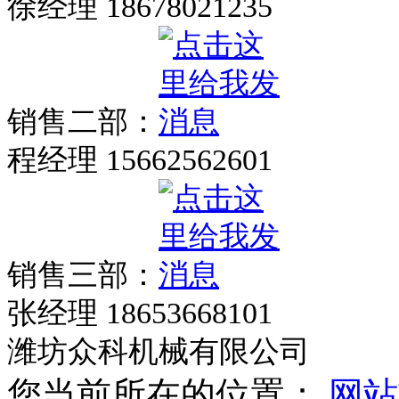
徐经理 18678021235
销售二部：
程经理 15662562601
销售三部：
张经理 18653668101
潍坊众科机械有限公司
您当前所在的位置：
网站