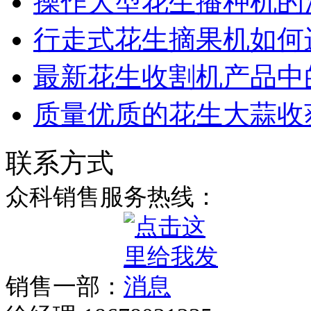
操作大型花生播种机的
行走式花生摘果机如何
最新花生收割机产品中
质量优质的花生大蒜收
联系方式
众科销售服务热线：
销售一部：