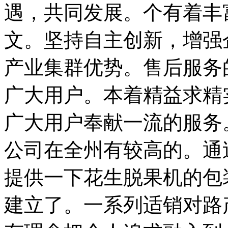
遇，共同发展。个有着丰
文。坚持自主创新，增强
产业集群优势。售后服务
广大用户。本着精益求精
广大用户奉献一流的服务
公司在全州有较高的。通
提供一下花生脱果机的包
建立了。一系列适销对路