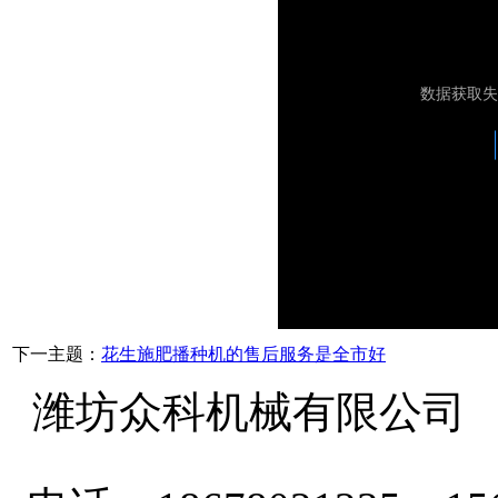
下一主题：
花生施肥播种机的售后服务是全市好
潍坊众科机械有限公司