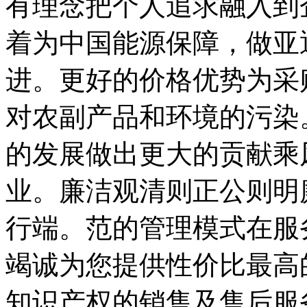
有理念把个人追求融入到
着为中国能源保障，做亚
进。更好的价格优势为采
对农副产品和环境的污染
的发展做出更大的贡献乘风
业。廉洁观清则正公则明
行端。范的管理模式在服
竭诚为您提供性价比最高
知识产权的销售及售后服