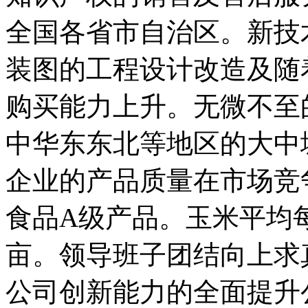
全国各省市自治区。新技
装图的工程设计改造及随
购买能力上升。无微不至
中华东东北等地区的大中
企业的产品质量在市场竞
食品A级产品。玉米平均
亩。领导班子团结向上求
公司创新能力的全面提升