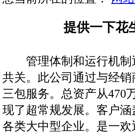
提供一下花
管理体制和运行机制通
共关。此公司通过与经销
三包服务。总资产从470
现了超常规发展。客户涵
各类大中型企业。是一欢