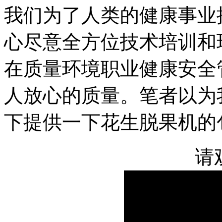
我们为了人类的健康事业
心尽意全方位技术培训和
在质量环境职业健康安全
人放心的质量。笔者以为
下提供一下花生脱果机的
请