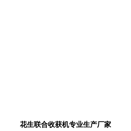
花生联合收获机专业生产厂家