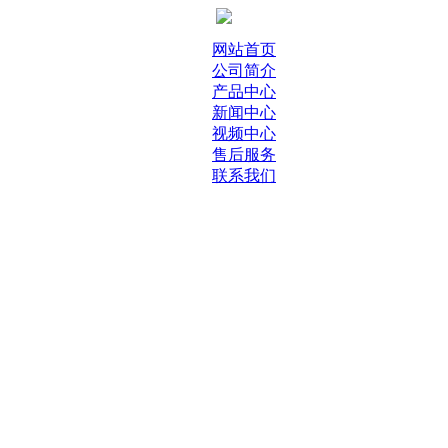
网站首页
公司简介
产品中心
新闻中心
视频中心
售后服务
联系我们