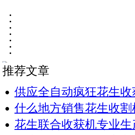
推荐文章
供应全自动疯狂花生收
什么地方销售花生收割
花生联合收获机专业生