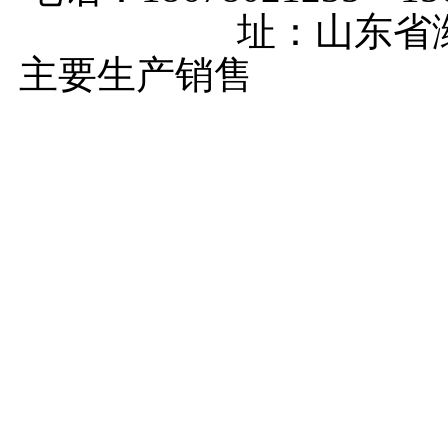
址：山东省
主要生产销售
马铃薯种植