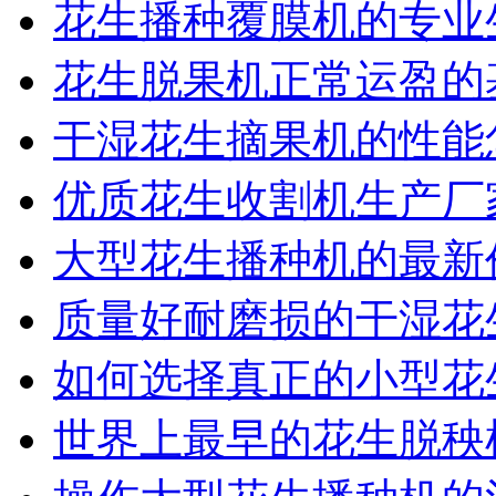
花生播种覆膜机的专业
花生脱果机正常运盈的
干湿花生摘果机的性能
优质花生收割机生产厂
大型花生播种机的最新
质量好耐磨损的干湿花
如何选择真正的小型花
世界上最早的花生脱秧