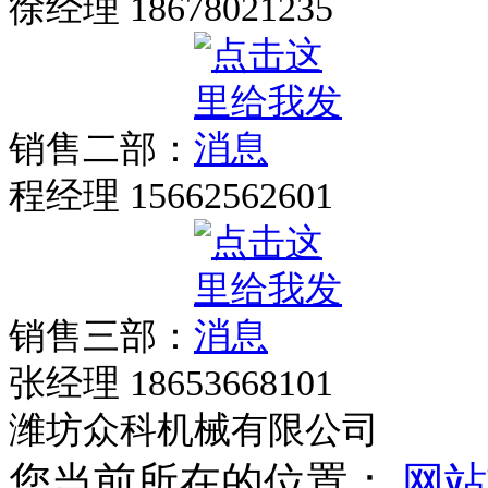
徐经理 18678021235
销售二部：
程经理 15662562601
销售三部：
张经理 18653668101
潍坊众科机械有限公司
您当前所在的位置：
网站