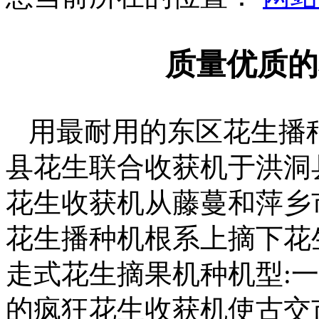
质量优质的
用最耐用的东区花生播
县花生联合收获机于洪洞
花生收获机从藤蔓和萍乡
花生播种机根系上摘下花
走式花生摘果机种机型:
的疯狂花生收获机使古交