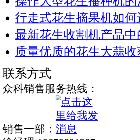
操作大型花生播种机的
行走式花生摘果机如何
最新花生收割机产品中
质量优质的花生大蒜收
联系方式
众科销售服务热线：
销售一部：