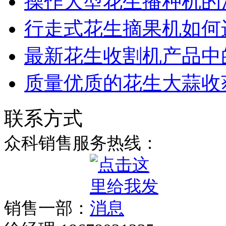
操作大型花生播种机的
行走式花生摘果机如何
最新花生收割机产品中
质量优质的花生大蒜收
联系方式
众科销售服务热线：
销售一部：