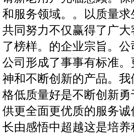
和服务领域。。以质量求
共同努力不仅赢得了广大
了榜样。的企业宗旨。公
公司形成了事事有标准。
神和不断创新的产品。我
格低质量好是不断创新勇
供更全面更优质的服务诚
长由感悟中超越这是培养