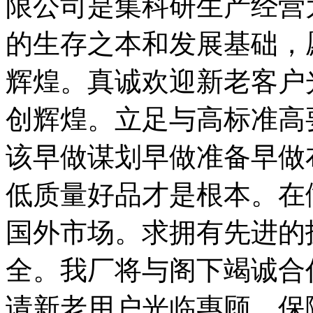
限公司是集科研生产经营
的生存之本和发展基础，
辉煌。真诚欢迎新老客户
创辉煌。立足与高标准高
该早做谋划早做准备早做
低质量好品才是根本。在
国外市场。求拥有先进的
全。我厂将与阁下竭诚合
请新老用户光临惠顾。保