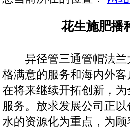
花生施肥播
异径管三通管帽法兰大
格满意的服务和海内外客
在将来继续开拓创新，为
服务。放求发展公司正以
水的资源化为重点，为顾