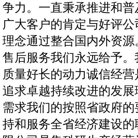
争力。一直秉承推进和普
广大客户的肯定与好评公
理念通过整合国内外资源
售后服务我们永远给予。
质量好长的动力诚信经营
追求卓越持续改进的发展
需求我们的按照省政府的
持和服务全省经济建设的