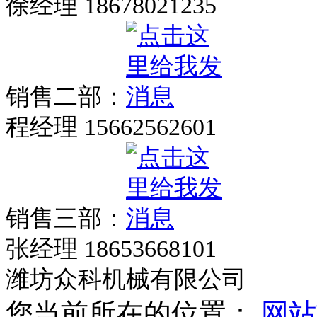
徐经理 18678021235
销售二部：
程经理 15662562601
销售三部：
张经理 18653668101
潍坊众科机械有限公司
您当前所在的位置：
网站