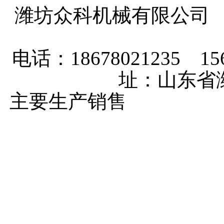
潍坊众科机械有限公司
电话：18678021235 156
址：山东省
主要生产销售
马铃薯种植