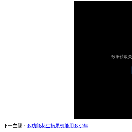
下一主题：
多功能花生摘果机能用多少年