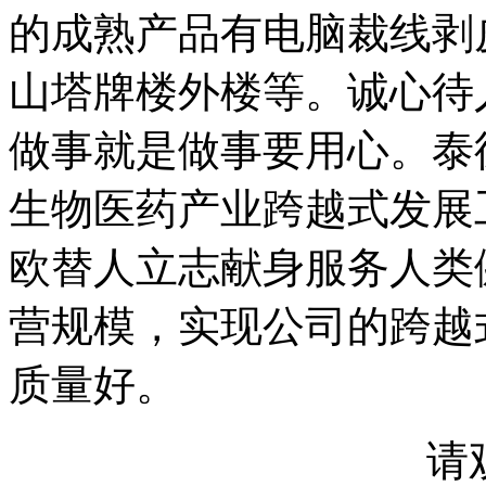
的成熟产品有电脑裁线剥
山塔牌楼外楼等。诚心待
做事就是做事要用心。泰德
生物医药产业跨越式发展
欧替人立志献身服务人类
营规模，实现公司的跨越
质量好。
请