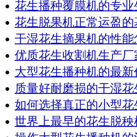
花生播种覆膜机的专业
花生脱果机正常运盈的
干湿花生摘果机的性能
优质花生收割机生产厂
大型花生播种机的最新
质量好耐磨损的干湿花
如何选择真正的小型花
世界上最早的花生脱秧