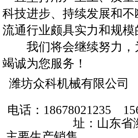
科技进步、持续发展和不
流通行业颇具实力和规模
我们将会继续努力，为
竭诚为您服务！
潍坊众科机械有限公司
电话：18678021235 156
址：山东省
主要生产销售
马铃薯种植