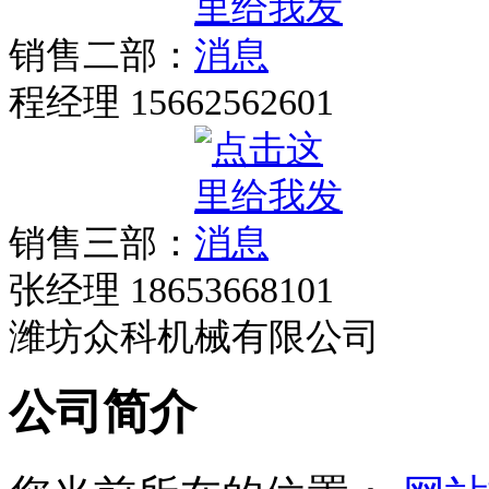
销售二部：
程经理 15662562601
销售三部：
张经理 18653668101
潍坊众科机械有限公司
公司简介