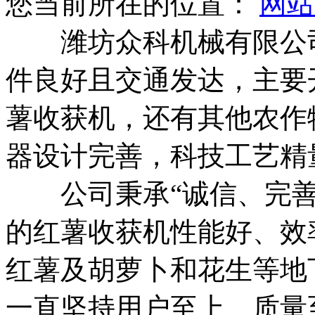
您当前所在的位置：
网站
潍坊众科机械有限公司
件良好且交通发达，主要
薯收获机，还有其他农作
器设计完善，科技工艺精
公司秉承“诚信、完善、
的红薯收获机性能好、效
红薯及胡萝卜和花生等地
一直坚持用户至上、质量