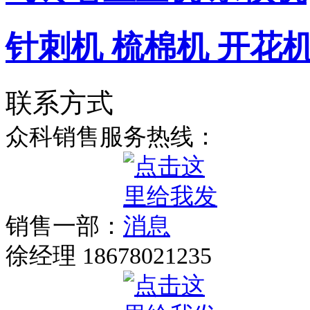
针刺机 梳棉机 开花
联系方式
众科销售服务热线：
销售一部：
徐经理 18678021235