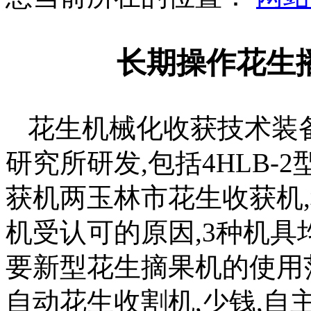
长期操作花生
花生机械化收获技术装
研究所研发,包括4HLB
获机两玉林市花生收获机
机受认可的原因,3种机
要新型花生摘果机的使用
自动花生收割机,少钱,自