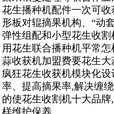
花生播种机配件一次可收
形板对辊摘果机构、“动
弹性组配和小型花生收割
用花生联合播种机平常怎
蒜收获机加盟费要花生大
疯狂花生收获机模块化设
率、提高摘果率,解决缠
的使花生收割机十大品牌
样维护保养,