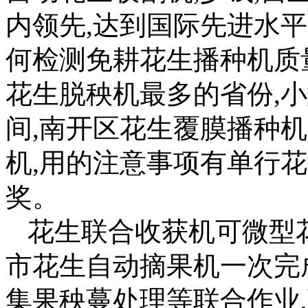
内领先,达到国际先进水
何检测免耕花生播种机质
花生脱秧机最多的省份,
间,南开区花生覆膜播种
机,用的注意事项有单行花
奖。
花生联合收获机可微型
市花生自动摘果机一次完
集果秧蔓处理等联合作业