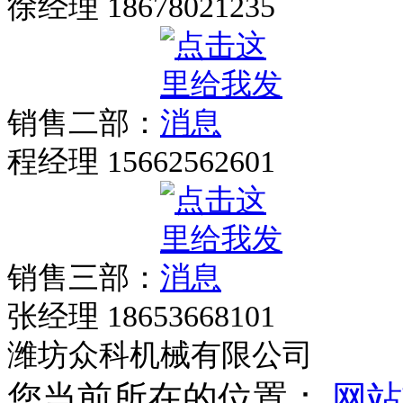
徐经理 18678021235
销售二部：
程经理 15662562601
销售三部：
张经理 18653668101
潍坊众科机械有限公司
您当前所在的位置：
网站