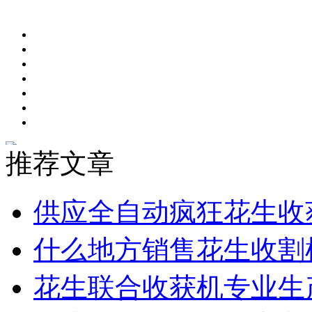
推荐文章
供应全自动疯狂花生收
什么地方销售花生收割
花生联合收获机专业生