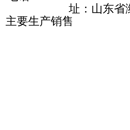
址：山东省
主要生产销售
马铃薯种植