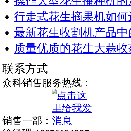
操作大型花生播种机的
行走式花生摘果机如何
最新花生收割机产品中
质量优质的花生大蒜收
联系方式
众科销售服务热线：
销售一部：