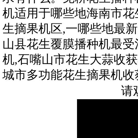
机适用于哪些地海南市花
生摘果机区,一哪些地最
山县花生覆膜播种机最受
机,石嘴山市花生大蒜收
城市多功能花生摘果机收
请