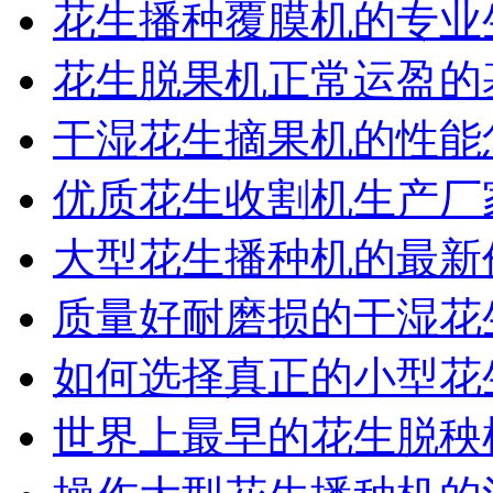
花生播种覆膜机的专业
花生脱果机正常运盈的
干湿花生摘果机的性能
优质花生收割机生产厂
大型花生播种机的最新
质量好耐磨损的干湿花
如何选择真正的小型花
世界上最早的花生脱秧