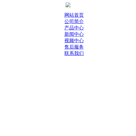
网站首页
公司简介
产品中心
新闻中心
视频中心
售后服务
联系我们